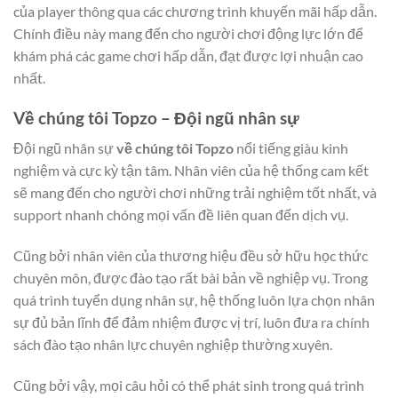
của player thông qua các chương trình khuyến mãi hấp dẫn.
Chính điều này mang đến cho người chơi động lực lớn để
khám phá các game chơi hấp dẫn, đạt được lợi nhuận cao
nhất.
Về chúng tôi Topzo – Đội ngũ nhân sự
Đội ngũ nhân sự
về chúng tôi Topzo
nổi tiếng giàu kinh
nghiệm và cực kỳ tận tâm. Nhân viên của hệ thống cam kết
sẽ mang đến cho người chơi những trải nghiệm tốt nhất, và
support nhanh chóng mọi vấn đề liên quan đến dịch vụ.
Cũng bởi nhân viên của thương hiệu đều sở hữu học thức
chuyên môn, được đào tạo rất bài bản về nghiệp vụ. Trong
quá trình tuyển dụng nhân sự, hệ thống luôn lựa chọn nhân
sự đủ bản lĩnh để đảm nhiệm được vị trí, luôn đưa ra chính
sách đào tạo nhân lực chuyên nghiệp thường xuyên.
Cũng bởi vậy, mọi câu hỏi có thể phát sinh trong quá trình