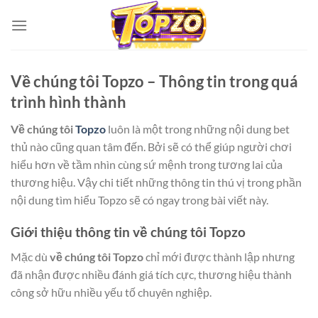
Chuyển
đến
nội
dung
Về chúng tôi Topzo – Thông tin trong quá
trình hình thành
Về chúng tôi
Topzo
luôn là một trong những nội dung bet
thủ nào cũng quan tâm đến. Bởi sẽ có thể giúp người chơi
hiểu hơn về tầm nhìn cùng sứ mệnh trong tương lai của
thương hiệu. Vậy chi tiết những thông tin thú vị trong phần
nội dung tìm hiểu Topzo sẽ có ngay trong bài viết này.
Giới thiệu thông tin về chúng tôi Topzo
Mặc dù
về chúng tôi Topzo
chỉ mới được thành lập nhưng
đã nhận được nhiều đánh giá tích cực, thương hiệu thành
công sở hữu nhiều yếu tố chuyên nghiệp.