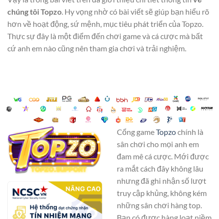
chúng tôi Topzo
. Hy vọng nhờ có bài viết sẽ giúp bạn hiểu rõ
hơn về hoạt động, sứ mệnh, mục tiêu phát triển của Topzo.
Thực sự đây là một điểm đến chơi game và cá cược mà bất
cứ anh em nào cũng nên tham gia chơi và trải nghiệm.
Cổng game
Topzo
chính là
sân chơi cho mọi anh em
đam mê cá cược. Mới được
ra mắt cách đây không lâu
nhưng đã ghi nhận số lượt
truy cập khủng, không kém
những sân chơi hàng top.
Bạn có được hàng loạt niềm