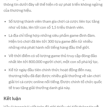
thông tin dưới đây sẽ thể hiện rõ sự phát triển không ngừng
của thương hiệu.
Số lượng thành viên tham gia chơi cá cược liên tục tăng
như vũ bão, lên tới con số 1,5 triệu thành viên.
Là địa chỉ tổng hợp những siêu phẩm game đình đám.
Hiện trò chơi đã lên tới 300 tựa game đến từ nhiều
những nhà phát hành nổi tiếng hàng đầu thế giới.
Về thời điểm có số lượng game thủ truy cập đông đảo
nhất lên tới 800.000 người chơi, một con số phá kỷ lục.
Kể từ ngày đầu tiên chính thức hoạt động đến nay,
thương hiệu đã đạt được nhiều giải thưởng về sân chơi
giải trí cá cược online nổi tiếng. Được chính tổ chức quốc
tế trao tặng giải thưởng danh giá này.
Kết luận
Vậy là trong bài viết trên đã giới thiệu chi tiết thông tin
về